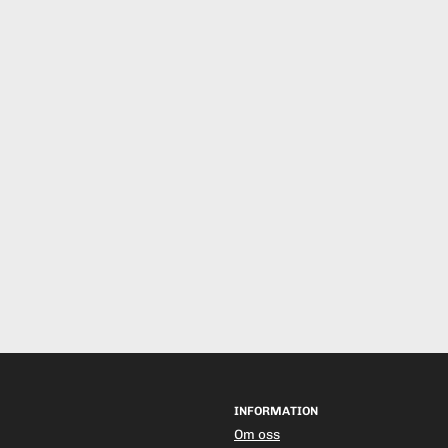
INFORMATION
Om oss