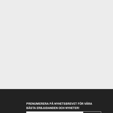
PRENUMERERA PÅ NYHETSBREVET FÖR VÅRA
BÄSTA ERBJUDANDEN OCH NYHETER!