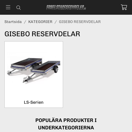
Startsida
/
KATEGORIER
/
GISEBO RESERVDELAR
GISEBO RESERVDELAR
LS-Serien
POPULÄRA PRODUKTER I
UNDERKATEGORIERNA