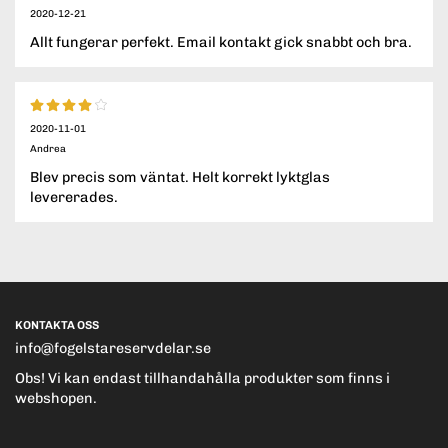
2020-12-21
Allt fungerar perfekt. Email kontakt gick snabbt och bra.
2020-11-01
Andrea
Blev precis som väntat. Helt korrekt lyktglas
levererades.
KONTAKTA OSS
info@fogelstareservdelar.se
Obs! Vi kan endast tillhandahålla produkter som finns i
webshopen.