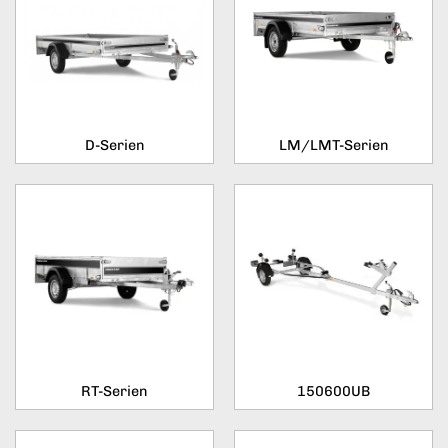
D-Serien
LM/LMT-Serien
RT-Serien
150600UB