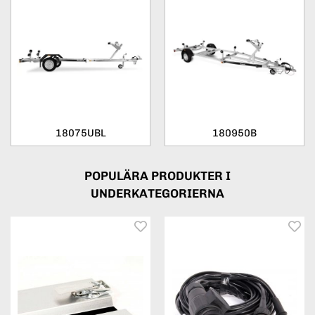
18075UBL
180950B
POPULÄRA PRODUKTER I
UNDERKATEGORIERNA