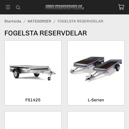
Startsida
/
KATEGORIER
/
FOGELSTA RESERVDELAR
FOGELSTA RESERVDELAR
FS1425
L-Serien