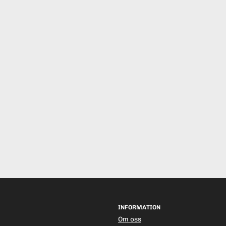
INFORMATION
Om oss