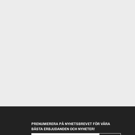
PRENUMERERA PÅ NYHETSBREVET FÖR VÅRA
BÄSTA ERBJUDANDEN OCH NYHETER!