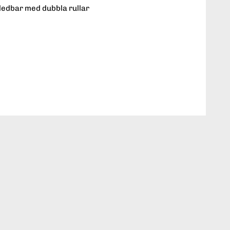
ledbar med dubbla rullar