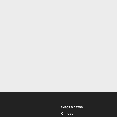
INFORMATION
Om oss