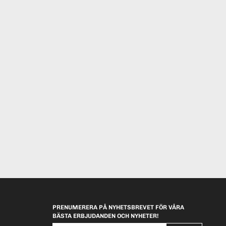
PRENUMERERA PÅ NYHETSBREVET FÖR VÅRA
BÄSTA ERBJUDANDEN OCH NYHETER!