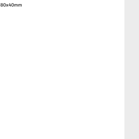
0/80x40mm