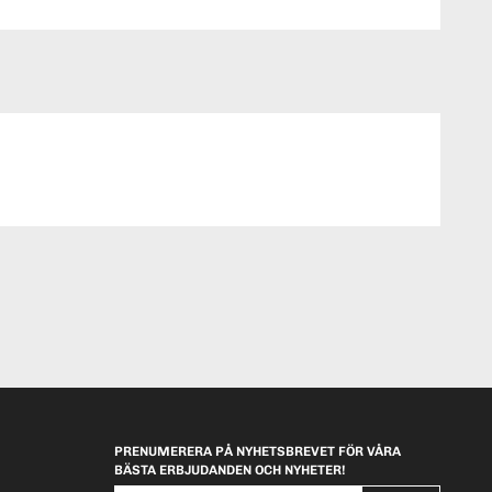
PRENUMERERA PÅ NYHETSBREVET FÖR VÅRA
BÄSTA ERBJUDANDEN OCH NYHETER!