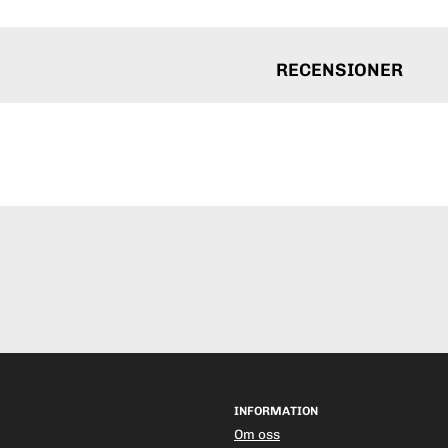
RECENSIONER
INFORMATION
Om oss