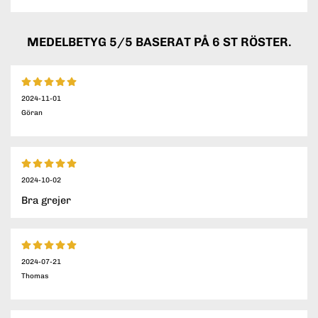
MEDELBETYG
5
/5 BASERAT PÅ
6
ST RÖSTER.
2024-11-01
Göran
2024-10-02
Bra grejer
2024-07-21
Thomas