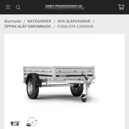
Startsida
/
KATEGORIER
/
NYA SLÄPVAGNAR
/
ÖPPNA SLÄP OBROMSADE
/
FOGELSTA 1205SUB