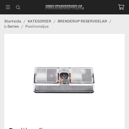
Startsida
/
KATEGORIER
/
BRENDERUP RESERVDELAR
/
L-Serien
/
Positionsljus