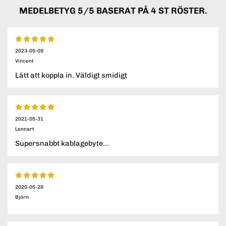
MEDELBETYG
5
/5 BASERAT PÅ
4
ST RÖSTER.
2023-05-09
Vincent
Lätt att koppla in. Väldigt smidigt
2021-05-31
Lennart
Supersnabbt kablagebyte...
2020-05-28
Björn