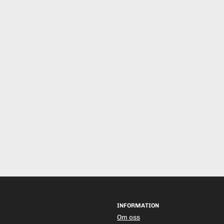
INFORMATION
Om oss