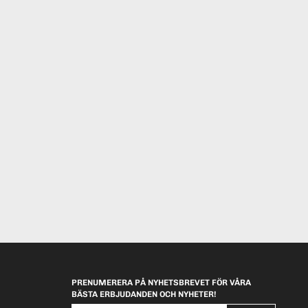
PRENUMERERA PÅ NYHETSBREVET FÖR VÅRA
BÄSTA ERBJUDANDEN OCH NYHETER!