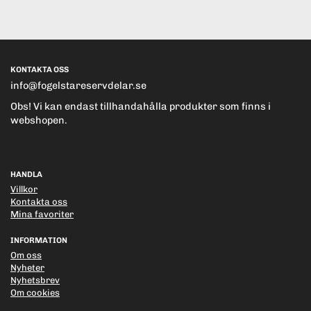
KONTAKTA OSS
info@fogelstareservdelar.se
Obs! Vi kan endast tillhandahålla produkter som finns i
webshopen.
HANDLA
Villkor
Kontakta oss
Mina favoriter
INFORMATION
Om oss
Nyheter
Nyhetsbrev
Om cookies