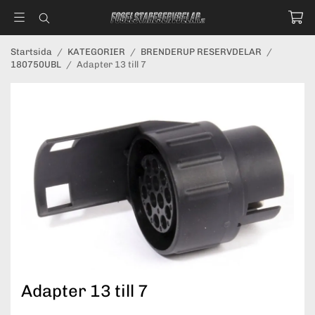
Startsida
/
KATEGORIER
/
BRENDERUP RESERVDELAR
/
180750UBL
/
Adapter 13 till 7
Adapter 13 till 7