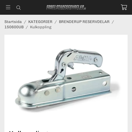
Startsida
/
KATEGORIER
/
BRENDERUP RESERVDELAR
/
150600UB
/
Kulkoppling